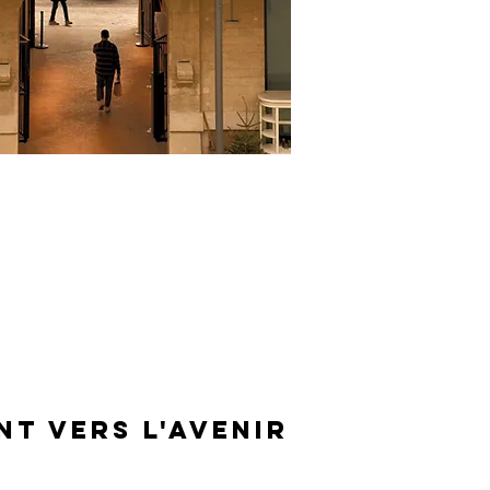
NT VERS L'AVENIR