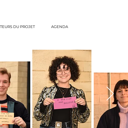
TEURS DU PROJET
AGENDA