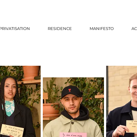
PRIVATISATION
RESIDENCE
MANIFESTO
AC