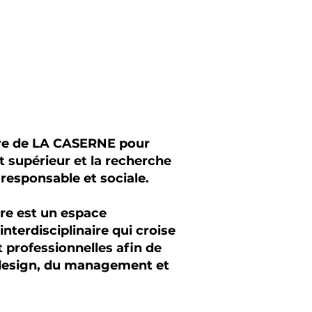
re de LA CASERNE pour
 supérieur et la recherche
responsable et sociale.
e est un espace
nterdisciplinaire qui croise
 professionnelles afin de
 design, du management et