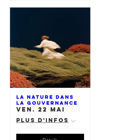
La Nature dans
la Gouvernance
ven. 22 mai
Plus d'infos