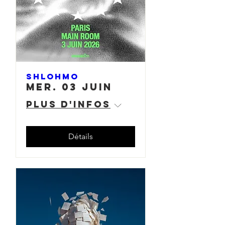
SHLOHMO
mer. 03 juin
Plus d'infos
Détails