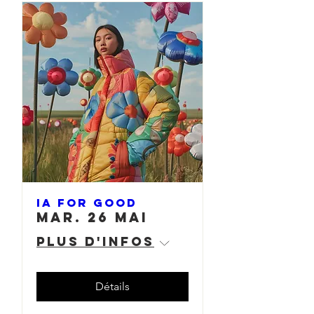
IA for Good
mar. 26 mai
Plus d'infos
Détails