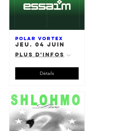
Polar Vortex
jeu. 04 juin
Plus d'infos
Détails