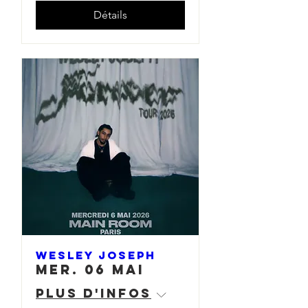
Détails
Wesley Joseph
mer. 06 mai
Plus d'infos