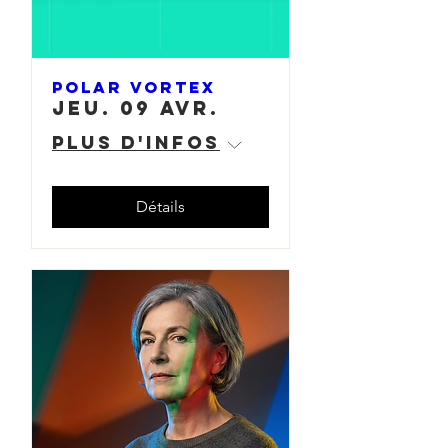
Polar Vortex
jeu. 09 avr.
Plus d'infos
Détails