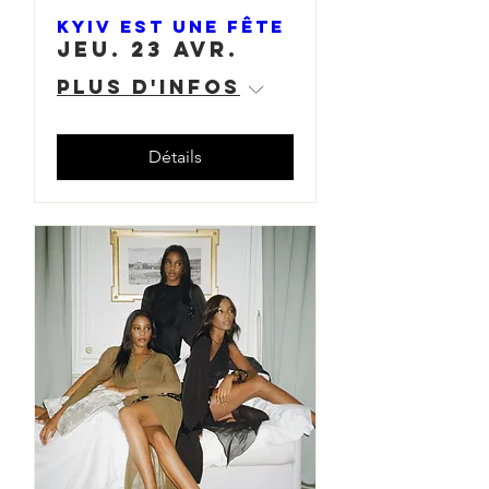
KYIV EST UNE FÊTE
jeu. 23 avr.
Plus d'infos
Détails