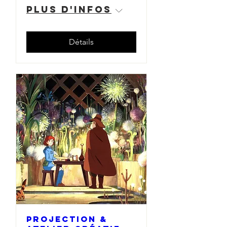
Plus d'infos
Détails
PROJECTION &