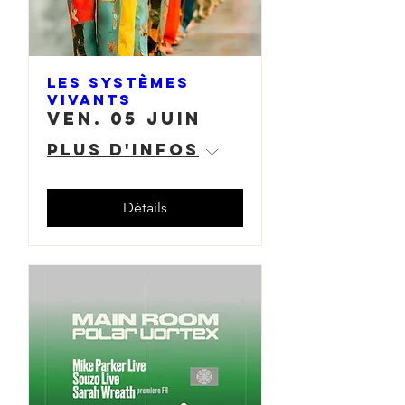
Les Systèmes
Vivants
ven. 05 juin
Plus d'infos
Détails