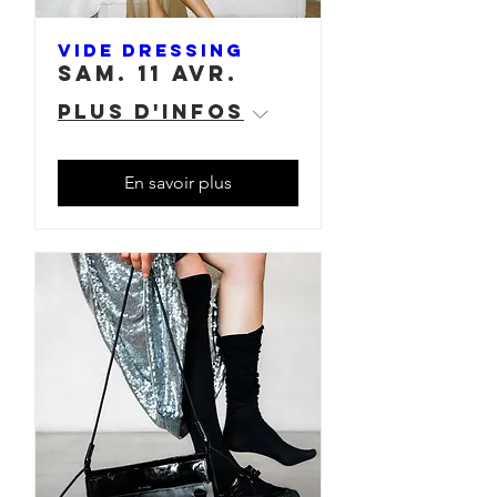
VIDE DRESSING
sam. 11 avr.
Plus d'infos
En savoir plus