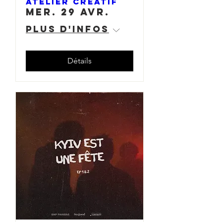
ATELIER CRÉATIF
mer. 29 avr.
Plus d'infos
Détails