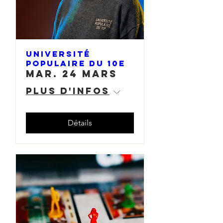
Université
populaire du 10e
mar. 24 mars
Plus d'infos
Détails