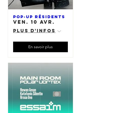
Pop-Up Résidents
ven. 10 avr.
Plus d'infos
En savoir plus