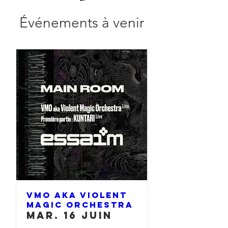
Événements à venir
VMO aka Violent
Magic Orchestra
mar. 16 juin