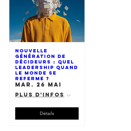
Nouvelle
génération de
décideurs : quel
leadership quand
le monde se
referme ?
mar. 26 mai
Plus d'infos
Détails