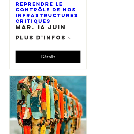
reprendre le
contrôle de nos
infrastructures
critiques
mar. 16 juin
Plus d'infos
Détails