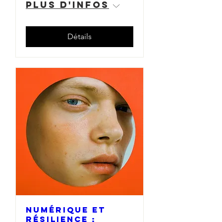
Plus d'infos
Détails
Numérique et
résilience :