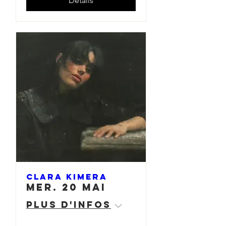
Détails
Clara Kimera
mer. 20 mai
Plus d'infos