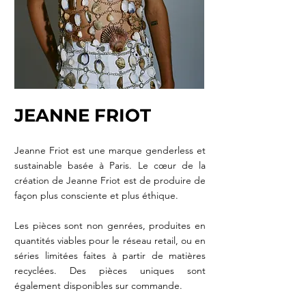
JEANNE FR
IOT
Jeanne Friot est une marque genderless et
sustainable basée à Paris. Le cœur de la
création de Jeanne Friot est de pro
duire de
façon plus consciente et plus éthique.
Les pièces sont non genrées, produites en
quantités viables pour le réseau retail, ou en
séries limitées faites à
partir de matières
recyclées. Des pièces uniques sont
également disponibles sur commande.