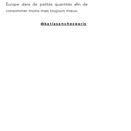
Europe dans de petites quantités afin de
consommer moins mais toujours mieux.
@katiasanchezparis