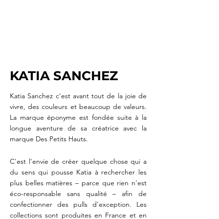
KATIA SANCHEZ
Katia Sanchez c'est avant tout de la joie de
vivre, des couleurs et beaucoup de valeurs.
La marque éponyme est fondée suite à la
longue aventure de sa créatrice avec la
marque Des Petits Hauts.
C'est l'envie de créer quelque chose qui a
du sens qui pousse Katia à rechercher les
plus belles matières –
parce que rien n'est
éco-responsable sans qualité – afin de
confectionner des pulls d'exception. Les
collections sont produites en France et en