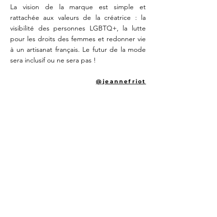
La vision de la marque est simple et
rattachée aux valeurs de la créatrice : la
visibilité des personnes LGBTQ+, la lutte
pour les droits des femmes et redonner vie
à un artisanat français. Le futur de la mode
sera inclusif ou ne sera pas !
@jeannefriot