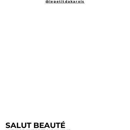
@lepetitdakarois
SALUT BEAUTÉ