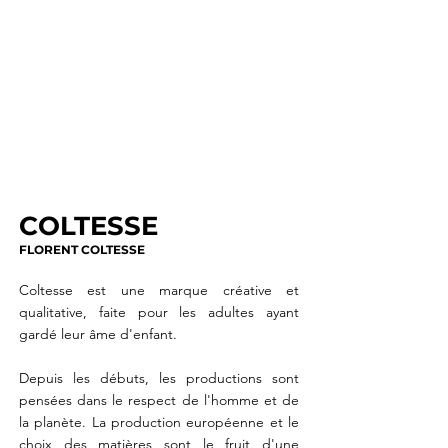
COLTESSE
FLORENT COLTESSE
Coltesse est une marque créative et
qualitative, faite pour les adultes ayant
gardé leur âme d'enfant.
Depuis les débuts, les productions sont
pensées dans le respect de l'homme et de
la planète. La production européenne et le
choix des matières sont le fruit d'une