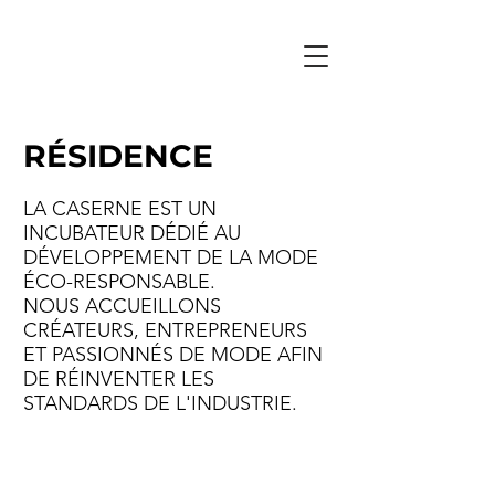
RÉSIDENCE
LA CASERNE EST UN
INCUBATEUR DÉDIÉ AU
DÉVELOPPEMENT DE LA MODE
ÉCO-RESPONSABLE.
NOUS ACCUEILLONS
CRÉATEURS, ENTREPRENEURS
ET PASSIONNÉS DE MODE AFIN
DE RÉINVENTER LES
STANDARDS DE L'INDUSTRIE.