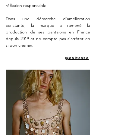
réflexion responsable.
Dans une démarche d'amélioration
constante, la marque a ramené la
production de ses pantalons en France
depuis 2019 et ne compte pas s'arrêter en
si bon chemin.
@coltesse