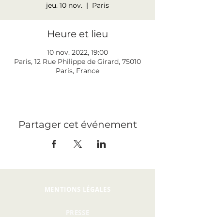
jeu. 10 nov.
  |  
Paris
Heure et lieu
10 nov. 2022, 19:00
Paris, 12 Rue Philippe de Girard, 75010
Paris, France
Partager cet événement
MENTIONS LÉGALES
PRESSE