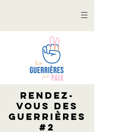
Rendez-
vous des
guerrières
#2