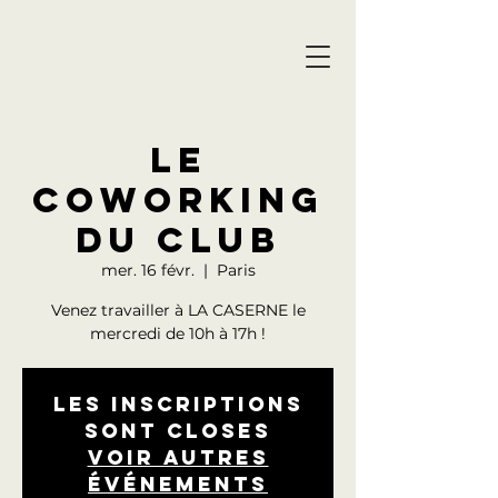
LE
COWORKING
DU CLUB
mer. 16 févr.
  |  
Paris
Venez travailler à LA CASERNE le
mercredi de 10h à 17h !
Les inscriptions
sont closes
Voir autres
événements