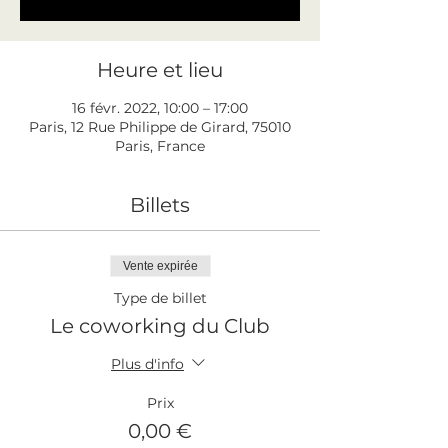
Heure et lieu
16 févr. 2022, 10:00 – 17:00
Paris, 12 Rue Philippe de Girard, 75010
Paris, France
Billets
Vente expirée
Type de billet
Le coworking du Club
Plus d'info
Prix
0,00 €