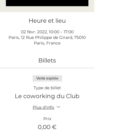
Heure et lieu
02 févr. 2022, 10:00 – 17:00
Paris, 12 Rue Philippe de Girard, 75010
Paris, France
Billets
Vente expirée
Type de billet
Le coworking du Club
Plus d'info
Prix
0,00 €