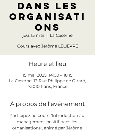
dans les
organisati
ons
jeu. 15 mai
  |  
La Caserne
Cours avec Jérôme LELIEVRE
Heure et lieu
15 mai 2025, 14:00 – 18:15
La Caserne, 12 Rue Philippe de Girard,
75010 Paris, France
À propos de l'événement
Participez au cours "Introduction au 
management positif dans les 
organisations", animé par Jérôme 