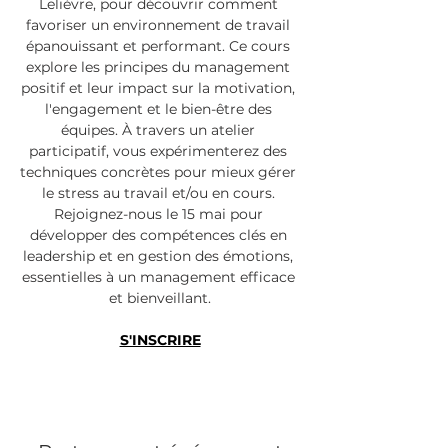
Lelièvre, pour découvrir comment 
favoriser un environnement de travail 
épanouissant et performant. Ce cours 
explore les principes du management 
positif et leur impact sur la motivation, 
l'engagement et le bien-être des 
équipes. À travers un atelier 
participatif, vous expérimenterez des 
techniques concrètes pour mieux gérer 
le stress au travail et/ou en cours. 
Rejoignez-nous le 15 mai pour 
développer des compétences clés en 
leadership et en gestion des émotions, 
essentielles à un management efficace 
et bienveillant.
S'INSCRIRE