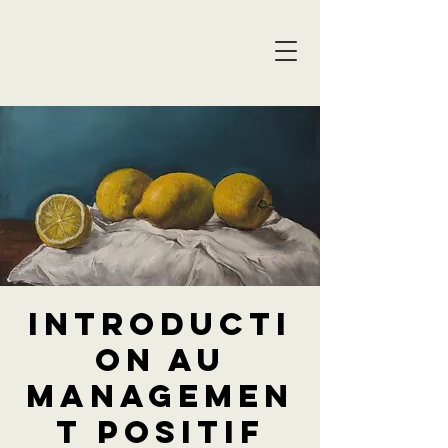
Introducti
on au
managemen
t positif