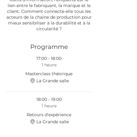
lien entre le fabriquant, la marque et le
client. Comment connecte-elle tous les
acteurs de la chaine de production pour
mieux sensibiliser à la durabilité et à la
circularité ?
Programme
17:00 - 18:00
1 heure
Masterclass théorique
La Grande salle
18:00 - 19:00
1 heure
Retours d'expérience
La Grande salle