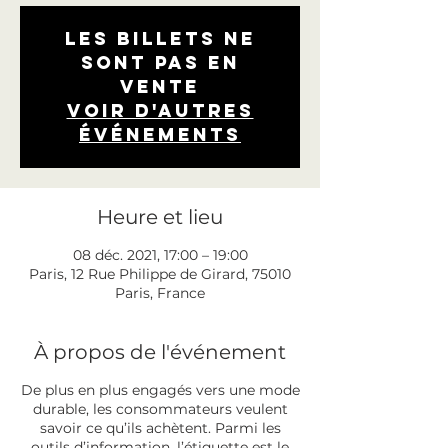
Les billets ne
sont pas en
vente
Voir d'autres
événements
Heure et lieu
08 déc. 2021, 17:00 – 19:00
Paris, 12 Rue Philippe de Girard, 75010
Paris, France
À propos de l'événement
De plus en plus engagés vers une mode
durable, les consommateurs veulent
savoir ce qu’ils achètent. Parmi les
outils d’information, l’étiquette est le