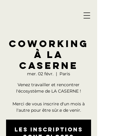
COWORKING
À LA
CASERNE
mer. 02 févr.
  |  
Paris
Venez travailler et rencontrer
l'écosystème de LA CASERNE !
Merci de vous inscrire d'un mois à
l'autre pour être sûr.e de venir.
Les inscriptions