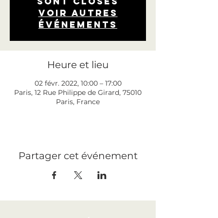
sont closes
Voir autres
événements
Heure et lieu
02 févr. 2022, 10:00 – 17:00
Paris, 12 Rue Philippe de Girard, 75010
Paris, France
Partager cet événement