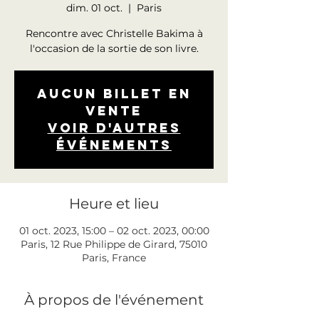
dim. 01 oct.
  |  
Paris
Rencontre avec Christelle Bakima à
l'occasion de la sortie de son livre.
Aucun billet en
vente
Voir d'autres
événements
Heure et lieu
01 oct. 2023, 15:00 – 02 oct. 2023, 00:00
Paris, 12 Rue Philippe de Girard, 75010
Paris, France
À propos de l'événement