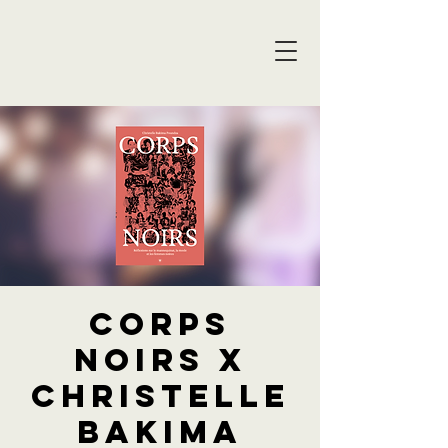
Corps
Noirs X
Christelle
Bakima