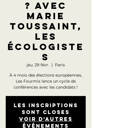
? Avec
Marie
Toussaint,
Les
Écologiste
s
jeu. 29 févr.
  |  
Paris
À 4 mois des élections européennes,
Les Fourmis lance un cycle de
conférences avec les candidats !
Les inscriptions
sont closes
Voir d'autres
événements