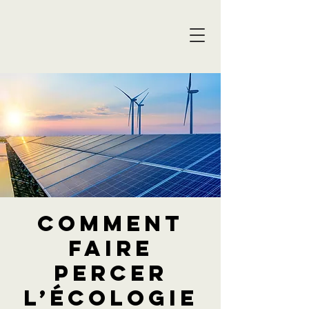
Comment
faire
percer
l’écologie