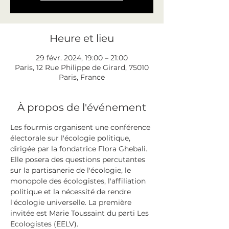
Heure et lieu
29 févr. 2024, 19:00 – 21:00
Paris, 12 Rue Philippe de Girard, 75010
Paris, France
À propos de l'événement
Les fourmis organisent une conférence 
électorale sur l'écologie politique, 
dirigée par la fondatrice Flora Ghebali. 
Elle posera des questions percutantes 
sur la partisanerie de l'écologie, le 
monopole des écologistes, l'affiliation 
politique et la nécessité de rendre 
l'écologie universelle. La première 
invitée est Marie Toussaint du parti Les 
Ecologistes (EELV).