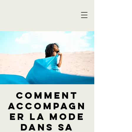
COMMENT
ACCOMPAGN
ER LA MODE
DANS SA