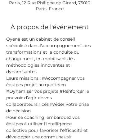
Paris, 12 Rue Philippe de Girard, 75010
Paris, France
À propos de l'événement
Oyena est un cabinet de conseil 
spécialisé dans l'accompagnement des 
transformations et la conduite du 
changement, en mobilisant des 
méthodologies innovantes et 
dynamisantes.
Leurs missions : 
#Accompagner
 vos 
équipes projet au quotidien 
#Dynamiser
 vos projets 
#Renforcer
 le 
pouvoir d’agir de vos 
collaborateurs.rices 
#Aider
 votre prise 
de décision
Pour ce coaching, embarquez vos 
équipes à utiliser l'intelligence 
collective pour favoriser l'efficacité et 
développer une communauté 