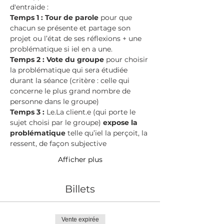
d'entraide : 
Temps 1 : Tour de parole 
pour que 
chacun se présente et partage son 
projet ou l’état de ses réflexions + une 
problématique si iel en a une.
Temps 2 : Vote du groupe 
pour choisir 
la problématique qui sera étudiée 
durant la séance (critère : celle qui 
concerne le plus grand nombre de 
personne dans le groupe)
Temps 3 : 
Le.La client.e (qui porte le 
sujet choisi par le groupe) 
expose la 
problématique 
telle qu’iel la perçoit, la 
ressent, de façon subjective
Afficher plus
Billets
Vente expirée