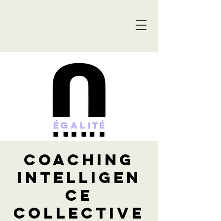
Coaching
Intelligen
ce
collective