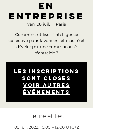
en
entreprise
ven. 08 juil.
  |  
Paris
Comment utiliser l'intelligence
collective pour favoriser l'efficacité et
développer une communauté
d'entraide ?
Les inscriptions
sont closes
Voir autres
événements
Heure et lieu
08 juil. 2022, 10:00 – 12:00 UTC+2