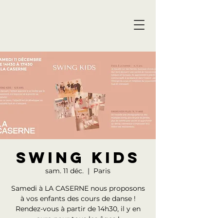
SWING KIDS
sam. 11 déc.
  |  
Paris
Samedi à LA CASERNE nous proposons
à vos enfants des cours de danse !
Rendez-vous à partir de 14h30, il y en