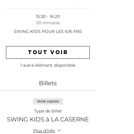
15:30 - 16:20
50 minutes
SWING KIDS POUR LES 6/8 ANS
Tout voir
1 autre élément disponible
Billets
Vente expirée
Type de billet
SWING KIDS à LA CASERNE
Plus d'info