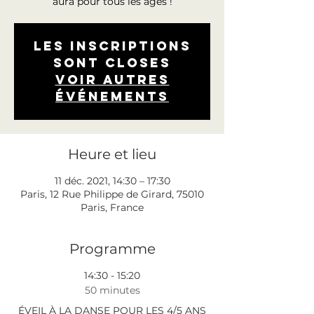
aura pour tous les âges !
Les inscriptions
sont closes
Voir autres
événements
Heure et lieu
11 déc. 2021, 14:30 – 17:30
Paris, 12 Rue Philippe de Girard, 75010
Paris, France
Programme
14:30 - 15:20
50 minutes
ÉVEIL À LA DANSE POUR LES 4/5 ANS