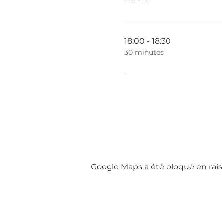
18:00 - 18:30
30 minutes
Google Maps a été bloqué en rais