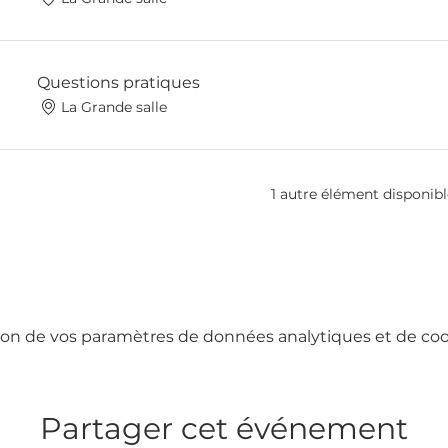
Questions pratiques
La Grande salle
1 autre élément disponibl
on de vos paramètres de données analytiques et de cook
Partager cet événement