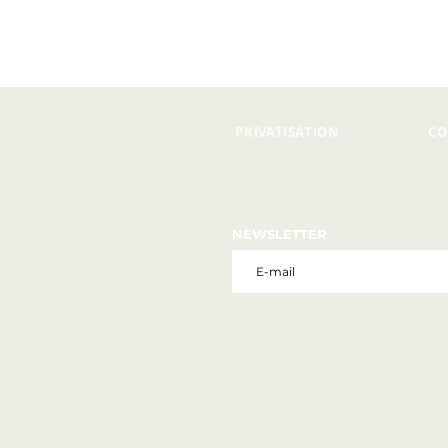
PRIVATISATION
CO
NEWSLETTER