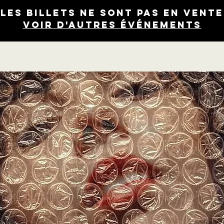
Les billets ne sont pas en vente
Voir d'autres événements