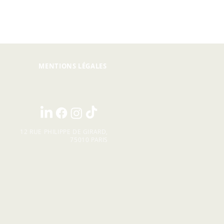
MENTIONS LÉGALES
12 RUE PHILIPPE DE GIRARD,
75010 PARIS