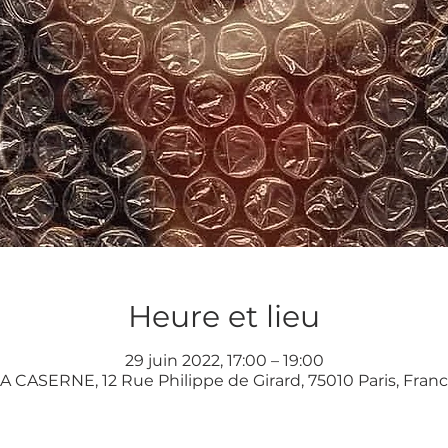
Heure et lieu
29 juin 2022, 17:00 – 19:00
A CASERNE, 12 Rue Philippe de Girard, 75010 Paris, Fran