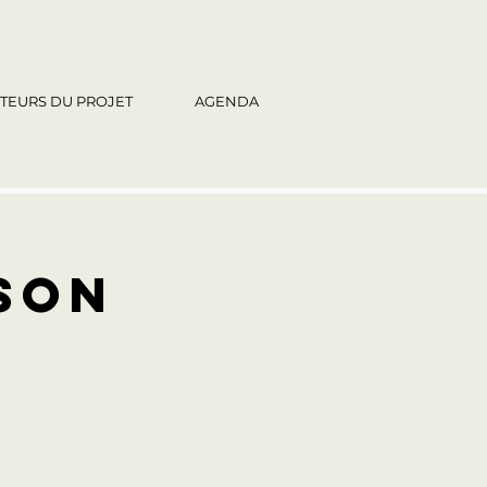
TEURS DU PROJET
AGENDA
son