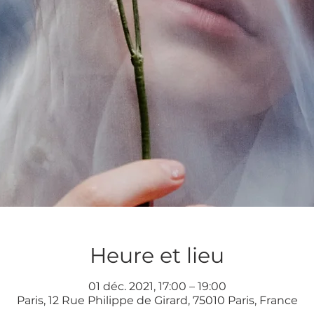
Heure et lieu
01 déc. 2021, 17:00 – 19:00
Paris, 12 Rue Philippe de Girard, 75010 Paris, France