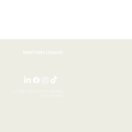
g)
MENTIONS LÉGALES
12 RUE PHILIPPE DE GIRARD,
75010 PARIS