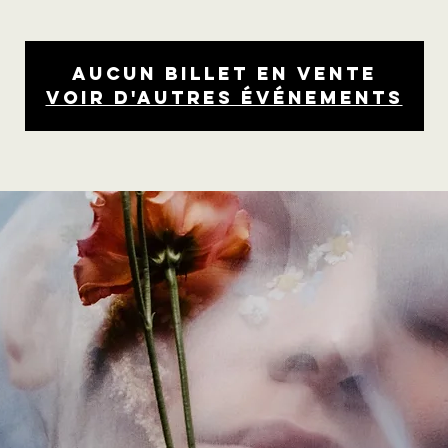
Aucun billet en vente
Voir d'autres événements