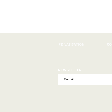
PRIVATISATION
CO
NEWSLETTER