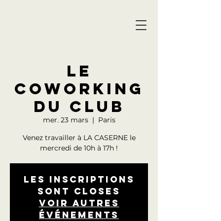
LE
COWORKING
DU CLUB
mer. 23 mars
  |  
Paris
Venez travailler à LA CASERNE le
mercredi de 10h à 17h !
Les inscriptions
sont closes
Voir autres
événements