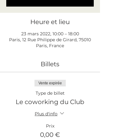
Heure et lieu
23 mars 2022, 10:00 – 18:00
Paris, 12 Rue Philippe de Girard, 75010
Paris, France
Billets
Vente expirée
Type de billet
Le coworking du Club
Plus d'info
Prix
0,00 €