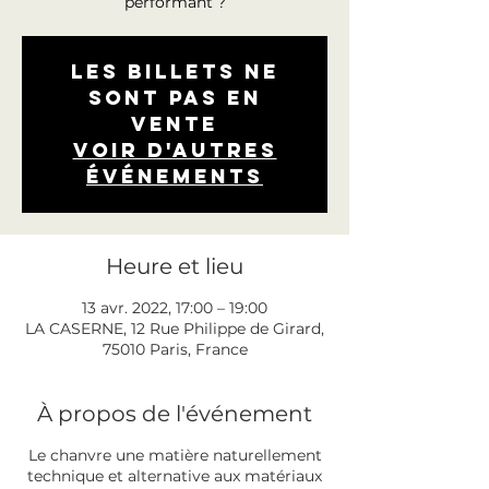
performant ?
Les billets ne
sont pas en
vente
Voir d'autres
événements
Heure et lieu
13 avr. 2022, 17:00 – 19:00
LA CASERNE, 12 Rue Philippe de Girard,
75010 Paris, France
À propos de l'événement
Le chanvre une matière naturellement
technique et alternative aux matériaux