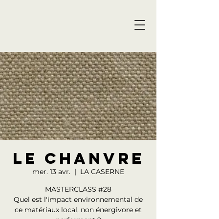
LE CHANVRE
mer. 13 avr.
  |  
LA CASERNE
MASTERCLASS #28
Quel est l'impact environnemental de
ce matériaux local, non énergivore et