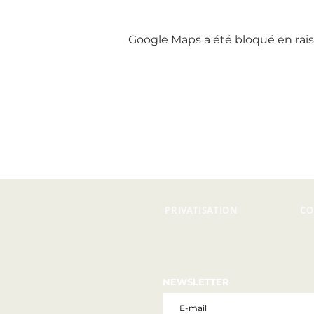
Google Maps a été bloqué en rais
PRIVATISATION
CO
NEWSLETTER