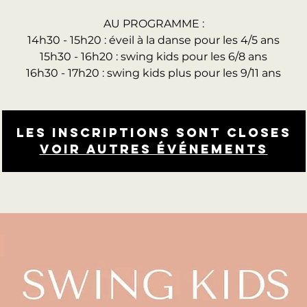
AU PROGRAMME :
14h30 - 15h20 : éveil à la danse pour les 4/5 ans
15h30 - 16h20 : swing kids pour les 6/8 ans
16h30 - 17h20 : swing kids plus pour les 9/11 ans
Les inscriptions sont closes
Voir autres événements