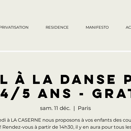
PRIVATISATION
RESIDENCE
MANIFESTO
AC
L À LA DANSE
 4/5 ANS - GRA
sam. 11 déc.
  |  
Paris
di à LA CASERNE nous proposons à vos enfants des cou
! Rendez-vous à partir de 14h30, il y en aura pour tous les