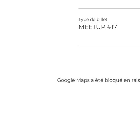
Type de billet
MEETUP #17
Google Maps a été bloqué en rais