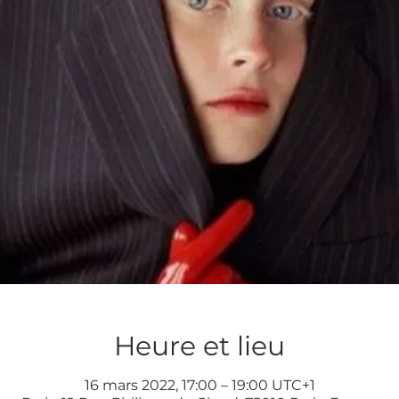
Heure et lieu
16 mars 2022, 17:00 – 19:00 UTC+1