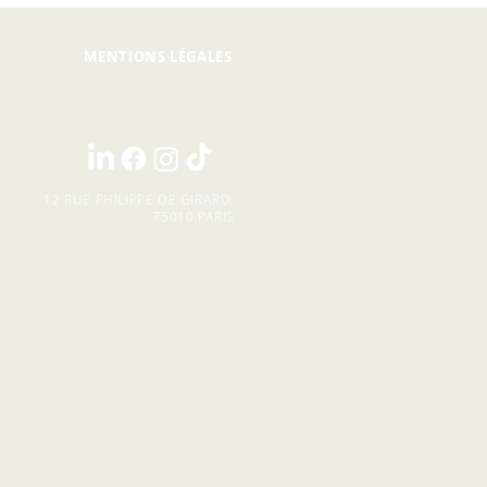
MENTIONS LÉGALES
12 RUE PHILIPPE DE GIRARD,
75010 PARIS