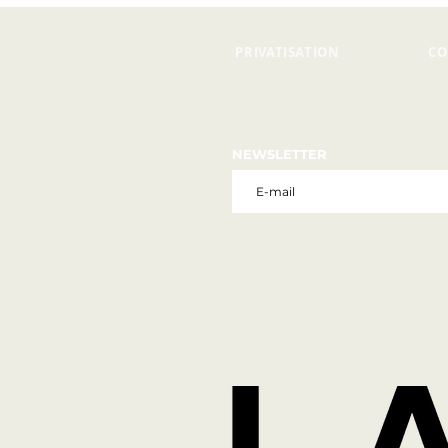
PRIVATISATION
CO
NEWSLETTER