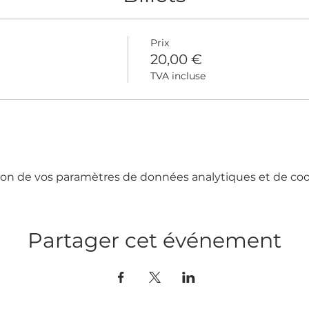
Prix
20,00 €
TVA incluse
on de vos paramètres de données analytiques et de cook
Partager cet événement