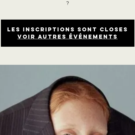
?
Les inscriptions sont closes
Voir autres événements