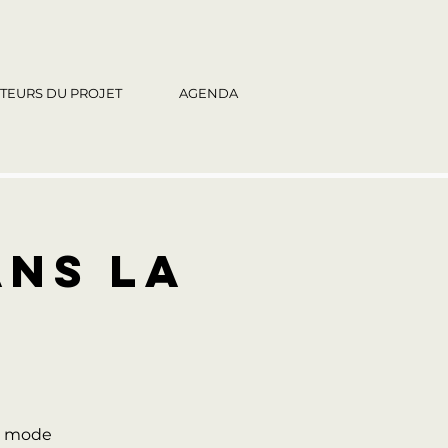
TEURS DU PROJET
AGENDA
ANS LA
de mode