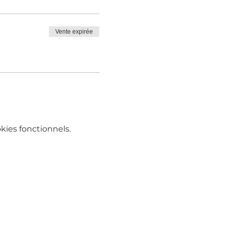
Vente expirée
ies fonctionnels.