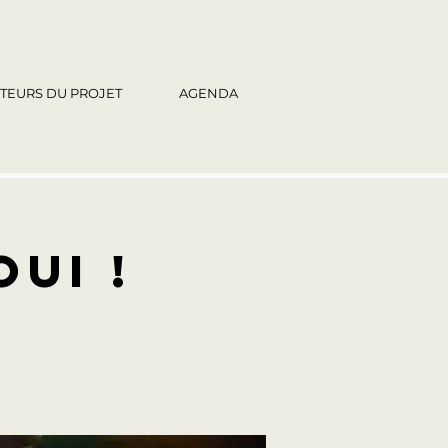
TEURS DU PROJET
AGENDA
OUI !