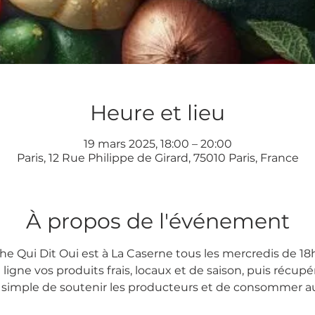
Heure et lieu
19 mars 2025, 18:00 – 20:00
Paris, 12 Rue Philippe de Girard, 75010 Paris, France
À propos de l'événement
he Qui Dit Oui est à La Caserne tous les mercredis de 18h
ne vos produits frais, locaux et de saison, puis récupér
 simple de soutenir les producteurs et de consommer au