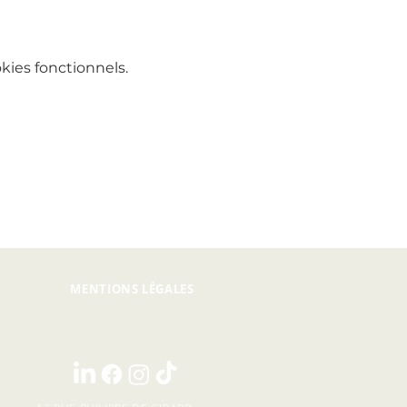
ies fonctionnels.
MENTIONS LÉGALES