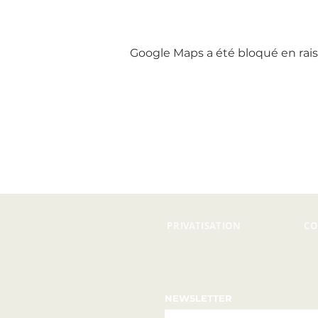
Google Maps a été bloqué en rais
PRIVATISATION
CO
NEWSLETTER