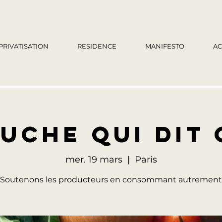
PRIVATISATION
RESIDENCE
MANIFESTO
AC
UCHE QUI DIT 
mer. 19 mars
  |  
Paris
Soutenons les producteurs en consommant autrement