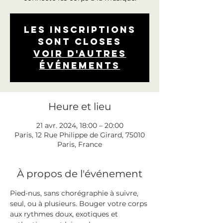
Les inscriptions
sont closes
Voir d'autres
événements
Heure et lieu
21 avr. 2024, 18:00 – 20:00
Paris, 12 Rue Philippe de Girard, 75010
Paris, France
À propos de l'événement
Pied-nus, sans chorégraphie à suivre, 
seul, ou à plusieurs. Bouger votre corps 
aux rythmes doux, exotiques et 